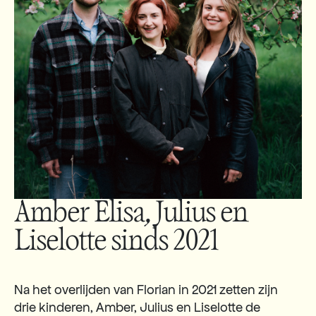
Amber Elisa, Julius en
Liselotte sinds 2021
Na het overlijden van Florian in 2021 zetten zijn
drie kinderen, Amber, Julius en Liselotte de