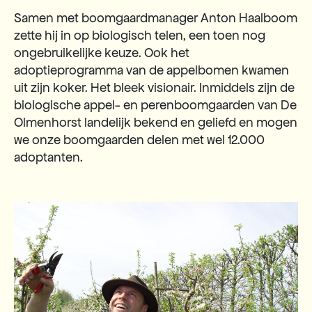
Samen met boomgaardmanager Anton Haalboom
zette hij in op biologisch telen, een toen nog
ongebruikelijke keuze. Ook het
adoptieprogramma van de appelbomen kwamen
uit zijn koker. Het bleek visionair. Inmiddels zijn de
biologische appel- en perenboomgaarden van De
Olmenhorst landelijk bekend en geliefd en mogen
we onze boomgaarden delen met wel 12.000
adoptanten.