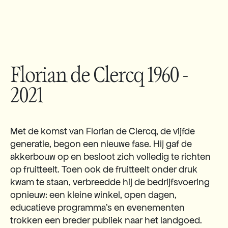
Florian de Clercq 1960 -
2021
Met de komst van Florian de Clercq, de vijfde
generatie, begon een nieuwe fase. Hij gaf de
akkerbouw op en besloot zich volledig te richten
op fruitteelt. Toen ook de fruitteelt onder druk
kwam te staan, verbreedde hij de bedrijfsvoering
opnieuw: een kleine winkel, open dagen,
educatieve programma’s en evenementen
trokken een breder publiek naar het landgoed.