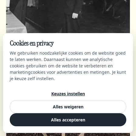
Cookies en privacy
We gebruiken noodzakelijke cookies om de website goed
te laten werken. Daarnaast kunnen we analytische
cookies gebruiken om de website te verbeteren en
marketingcookies voor advertenties en metingen. Je kunt
je keuze zelf instellen.
Keuzes instellen
Alles weigeren
Alles accepteren