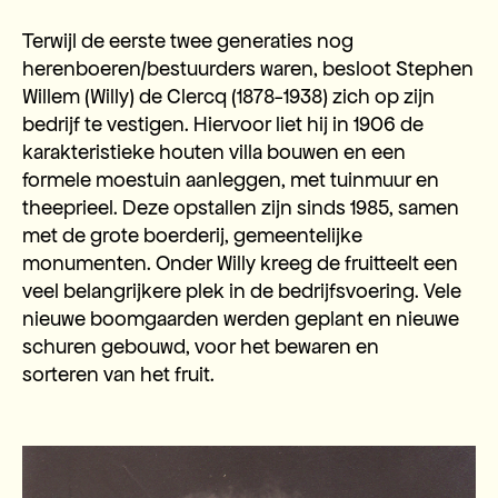
Terwijl de eerste twee generaties nog
herenboeren/bestuurders waren, besloot Stephen
Willem (Willy) de Clercq (1878-1938) zich op zijn
bedrijf te vestigen. Hiervoor liet hij in 1906 de
karakteristieke houten villa bouwen en een
formele moestuin aanleggen, met tuinmuur en
theeprieel. Deze opstallen zijn sinds 1985, samen
met de grote boerderij, gemeentelijke
monumenten. Onder Willy kreeg de fruitteelt een
veel belangrijkere plek in de bedrijfsvoering. Vele
nieuwe boomgaarden werden geplant en nieuwe
schuren gebouwd, voor het bewaren en
sorteren van het fruit.