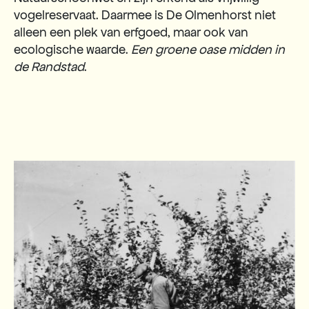
vogelreservaat. Daarmee is De Olmenhorst niet
alleen een plek van erfgoed, maar ook van
ecologische waarde.
Een groene oase midden in
de Randstad
.