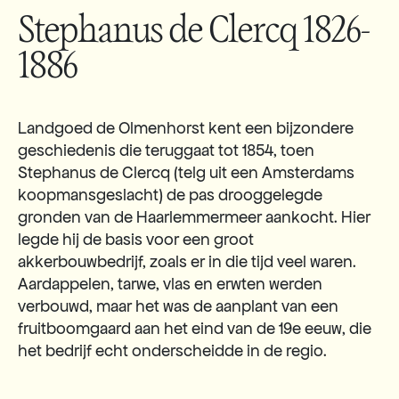
Stephanus de Clercq 1826-
1886
Landgoed de Olmenhorst kent een bijzondere
geschiedenis die teruggaat tot 1854, toen
Stephanus de Clercq (telg uit een Amsterdams
koopmansgeslacht) de pas drooggelegde
gronden van de Haarlemmermeer aankocht. Hier
legde hij de basis voor een groot
akkerbouwbedrijf, zoals er in die tijd veel waren.
Aardappelen, tarwe, vlas en erwten werden
verbouwd, maar het was de aanplant van een
fruitboomgaard aan het eind van de 19e eeuw, die
het bedrijf echt onderscheidde in de regio.