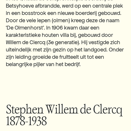
Betsyhoeve afbrandde, werd op een centrale plek
in een bosstrook een nieuwe boerderij gebouwd.
Door de vele iepen (olmen) kreeg deze de naam
‘De Olmenhorst’. In 1906 kwam daar een
karakteristieke houten villa bij, gebouwd door
Willem de Clercq (3e generatie). Hij vestigde zich
uiteindelijk met zijn gezin op het landgoed. Onder
zijn leiding groeide de fruitteelt uit tot een
belangrijke pijler van het bedrijf.
Stephen Willem de Clercq
1878-1938