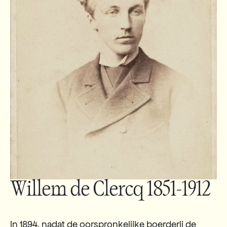
Willem de Clercq 1851-1912
In 1894, nadat de oorspronkelijke boerderij de