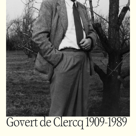
Govert de Clercq 1909-1989