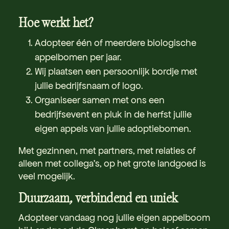
Hoe werkt het?
Adopteer één of meerdere biologische
appelbomen per jaar.
Wij plaatsen een persoonlijk bordje met
jullie bedrijfsnaam of logo.
Organiseer samen met ons een
bedrijfsevent en pluk in de herfst jullie
eigen appels van jullie adoptiebomen.
Met gezinnen, met partners, met relaties of
alleen met collega's, op het grote landgoed is
veel mogelijk.
Duurzaam, verbindend en uniek
Adopteer vandaag nog jullie eigen appelboom