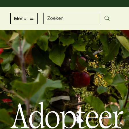
Menu
Adopteer