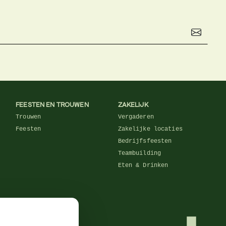
FEESTEN EN TROUWEN
ZAKELIJK
Trouwen
Vergaderen
Feesten
Zakelijke locaties
Bedrijfsfeesten
Teambuilding
Eten & Drinken