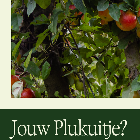
Jouw Plukuitje?