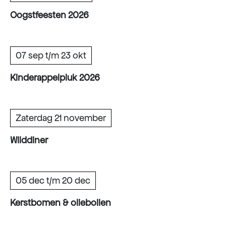
Oogstfeesten 2026
07 sep t/m 23 okt
Kinderappelpluk 2026
Zaterdag 21 november
Wilddiner
05 dec t/m 20 dec
Kerstbomen & oliebollen