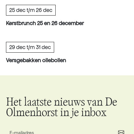
25 dec t/m 26 dec
Kerstbrunch 25 en 26 december
29 dec t/m 31 dec
Versgebakken oliebollen
Het laatste nieuws van De
Olmenhorst in je inbox