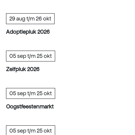
29 aug t/m 26 okt
Adoptiepluk 2026
05 sep t/m 25 okt
Zelfpluk 2026
05 sep t/m 25 okt
Oogstfeestenmarkt
05 sep t/m 25 okt