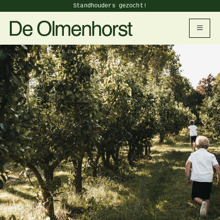
Standhouders gezocht!