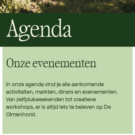
Agenda
Onze evenementen
In onze agenda vind je alle aankomende
activiteiten, markten, diners en evenementen.
Van zelfplukweekenden tot creatieve
workshops, er is altijd iets te beleven op De
Olmenhorst.