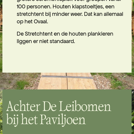
100 personen. Houten klapstoeltjes, een
stretchtent bij minder weer. Dat kan allemaal
op het Ovaal.
De Stretchtent en de houten plankieren
liggen er niet standaard.
Achter De Leibomen
bij het Paviljoen