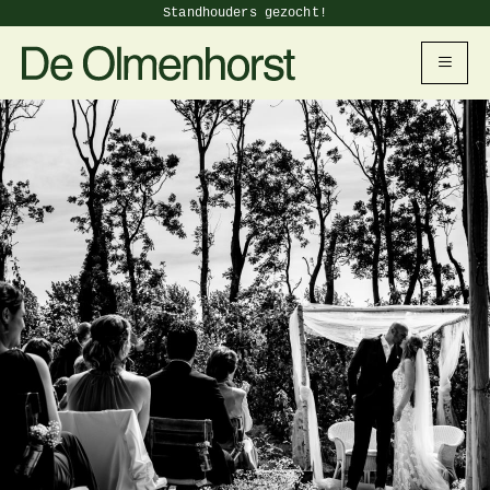
Standhouders gezocht!