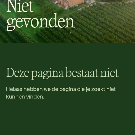
Niet
gevonden
Deze pagina bestaat niet
Helaas hebben we de pagina die je zoekt niet
kunnen vinden.