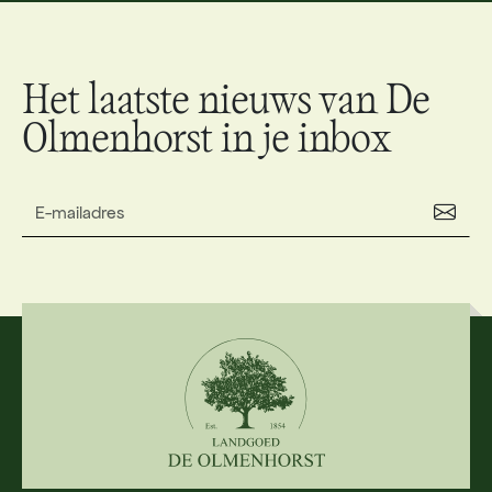
Het laatste nieuws van De
Olmenhorst in je inbox